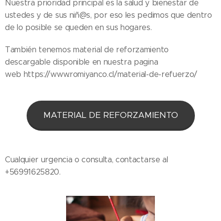
Nuestra prioridad principal es la salud y bienestar de
ustedes y de sus niñ@s, por eso les pedimos que dentro
de lo posible se queden en sus hogares.
También tenemos material de reforzamiento
descargable disponible en nuestra pagina
web https://www.romiyanco.cl/material-de-refuerzo/
MATERIAL DE REFORZAMIENTO
Cualquier urgencia o consulta, contactarse al
+56991625820.