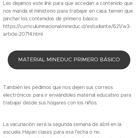
Les dejamos este link para que accedan a contenido que
nos manda el ministerio para trabajar en casa, tienen que
pinchar los contenidos de primero básico.
https://curriculumnacional.mineduc.cl/estudiante/621/w3-
article-20714.html
MATERIAL MINEDUC PRIMERO BÁSICO
También les pedimos que nos dejen sus correos
electrónicos para ir enviándoles material educativo para
trabajar desde sus hogares con los niños.
La vacunación será la segunda semana de abril en la
escuela. Hayan clases para esa fecha o no.