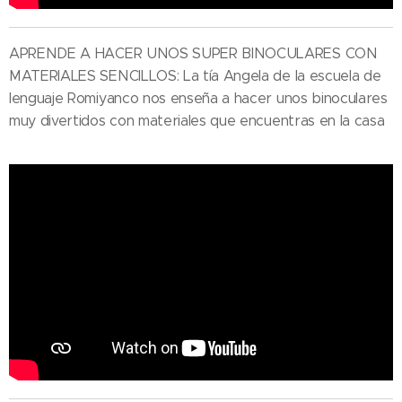
APRENDE A HACER UNOS SUPER BINOCULARES CON
MATERIALES SENCILLOS: La tía Angela de la escuela de
lenguaje Romiyanco nos enseña a hacer unos binoculares
muy divertidos con materiales que encuentras en la casa