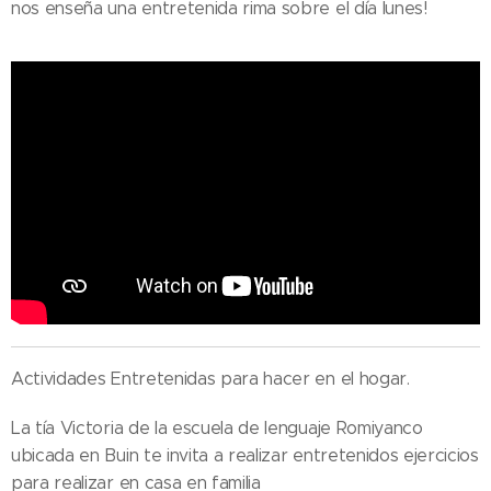
nos enseña una entretenida rima sobre el día lunes!
Actividades Entretenidas para hacer en el hogar.
La tía Victoria de la escuela de lenguaje Romiyanco
ubicada en Buin te invita a realizar entretenidos ejercicios
para realizar en casa en familia