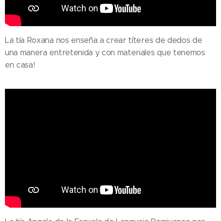
La tía Roxana nos enseña a crear títeres de dedos de
una manera entretenida y con materiales que tenemos
en casa!