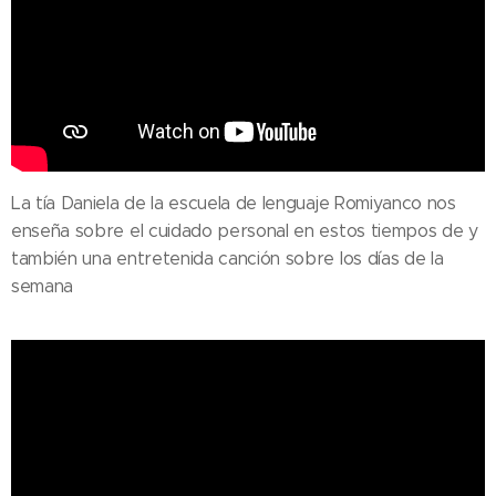
La tía Daniela de la escuela de lenguaje Romiyanco nos
enseña sobre el cuidado personal en estos tiempos de y
también una entretenida canción sobre los días de la
semana