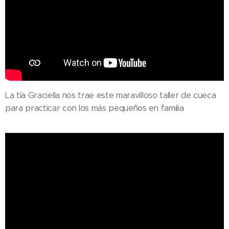
La tía Graciella nos trae este maravilloso taller de cueca
para practicar con los más pequeños en familia