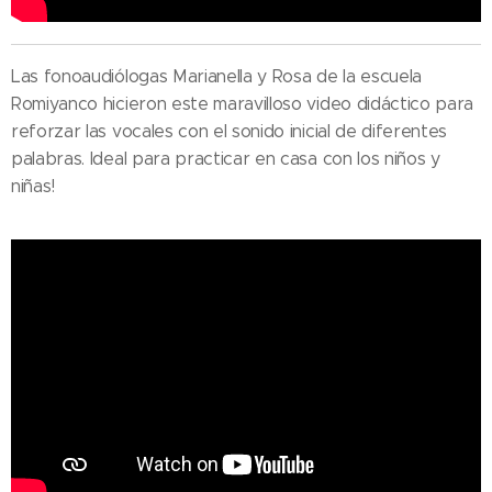
Las fonoaudiólogas Marianella y Rosa de la escuela
Romiyanco hicieron este maravilloso video didáctico para
reforzar las vocales con el sonido inicial de diferentes
palabras. Ideal para practicar en casa con los niños y
niñas!