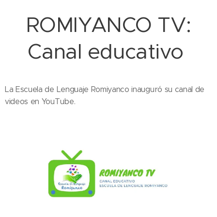
ROMIYANCO TV:
Canal educativo
La Escuela de Lenguaje Romiyanco inauguró su canal de
videos en YouTube.