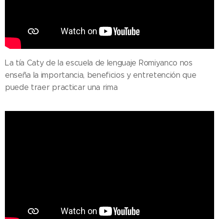
La tía Caty de la escuela de lenguaje Romiyanco nos
enseña la importancia, beneficios y entretención que
puede traer practicar una rima