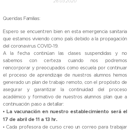
26.03.2020
Queridas Familias:
Espero se encuentren bien en esta emergencia sanitaria
que estamos viviendo como país debido a la propagación
del coronavirus COVID-19.
A la fecha continúan las clases suspendidas y no
sabemos con certeza cuando nos podremos
reincorporar y preocupados como escuela por continuar
el proceso de aprendizaje de nuestros alumnos hemos
generado un plan de trabajo remoto, con el propósito de
asegurar y garantizar la continuidad del proceso
académico y formativo de nuestros alumnos plan que a
continuación paso a detallar:
• La vacunación en nuestro establecimiento será el
17 de abril de 11 a 13 hr.
• Cada profesora de curso creo un correo para trabajar