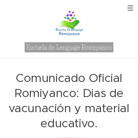
Escuela de Lenguaje Romiyanco
Comunicado Oficial
Romiyanco: Dias de
vacunación y material
educativo.